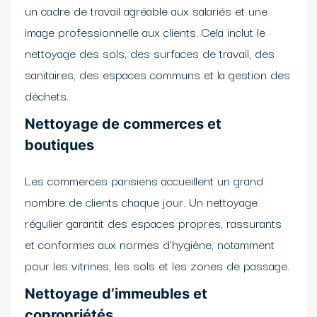
un cadre de travail agréable aux salariés et une
image professionnelle aux clients. Cela inclut le
nettoyage des sols, des surfaces de travail, des
sanitaires, des espaces communs et la gestion des
déchets.
Nettoyage de commerces et
boutiques
Les commerces parisiens accueillent un grand
nombre de clients chaque jour. Un nettoyage
régulier garantit des espaces propres, rassurants
et conformes aux normes d’hygiène, notamment
pour les vitrines, les sols et les zones de passage.
Nettoyage d’immeubles et
copropriétés