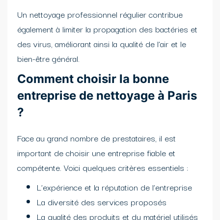
Un nettoyage professionnel régulier contribue
également à limiter la propagation des bactéries et
des virus, améliorant ainsi la qualité de l’air et le
bien-être général.
Comment choisir la bonne
entreprise de nettoyage à Paris
?
Face au grand nombre de prestataires, il est
important de choisir une entreprise fiable et
compétente. Voici quelques critères essentiels :
L’expérience et la réputation de l’entreprise
La diversité des services proposés
La qualité des produits et du matériel utilisés