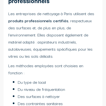
professionnels
Les entreprises de nettoyage à Paris utilisent des
produits professionnels certifiés
, respectueux
des surfaces et, de plus en plus, de
l’environnement. Elles disposent également de
matériel adapté : aspirateurs industriels,
autolaveuses, équipements spécifiques pour les
vitres ou les sols délicats.
Les méthodes employées sont choisies en
fonction :
Du type de local
Du niveau de fréquentation
Des surfaces à nettoyer
Des contraintes sanitaires