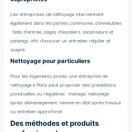
Les entreprises de nettoyage interviennent
également dans les parties communes d’immeubles
: halls d’entrée, cages d’escaliers, ascenseurs et
parkings, afin d’assurer un entretien régulier et
soigné.
Nettoyage pour particuliers
Pour les logements privés, une entreprise de
nettoyage à Paris peut proposer des prestations
ponctuelles ou régulières : ménage, nettoyage
après déménagement, remise en état après travaux
ou entretien approfondi.
Des méthodes et produits