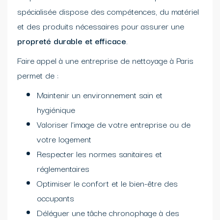
spécialisée dispose des compétences, du matériel
et des produits nécessaires pour assurer une
propreté durable et efficace
.
Faire appel à une entreprise de nettoyage à Paris
permet de :
Maintenir un environnement sain et
hygiénique
Valoriser l’image de votre entreprise ou de
votre logement
Respecter les normes sanitaires et
réglementaires
Optimiser le confort et le bien-être des
occupants
Déléguer une tâche chronophage à des