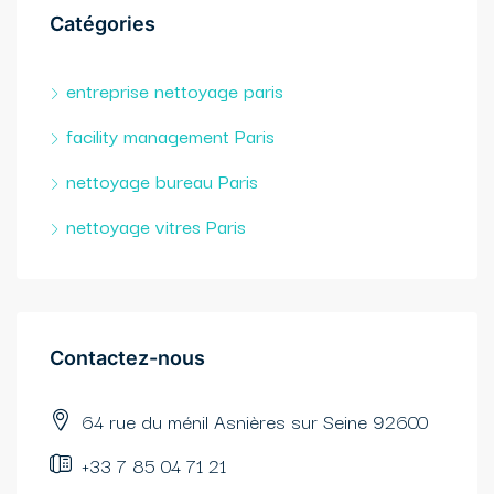
Catégories
entreprise nettoyage paris
facility management Paris
nettoyage bureau Paris
nettoyage vitres Paris
Contactez-nous​
64 rue du ménil Asnières sur Seine 92600
+33 7 85 04 71 21