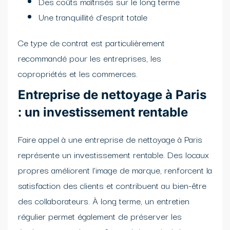
Des coûts maîtrisés sur le long terme
Une tranquillité d’esprit totale
Ce type de contrat est particulièrement
recommandé pour les entreprises, les
copropriétés et les commerces.
Entreprise de nettoyage à Paris
: un investissement rentable
Faire appel à une entreprise de nettoyage à Paris
représente un investissement rentable. Des locaux
propres améliorent l’image de marque, renforcent la
satisfaction des clients et contribuent au bien-être
des collaborateurs. À long terme, un entretien
régulier permet également de préserver les