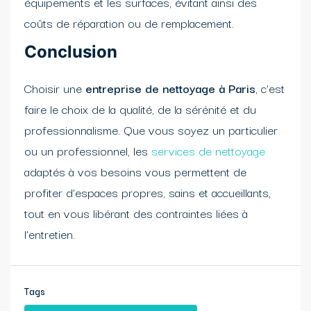
équipements et les surfaces, évitant ainsi des
coûts de réparation ou de remplacement.
Conclusion
Choisir une
entreprise de nettoyage à Paris
, c’est
faire le choix de la qualité, de la sérénité et du
professionnalisme. Que vous soyez un particulier
ou un professionnel, les
services de nettoyage
adaptés à vos besoins vous permettent de
profiter d’espaces propres, sains et accueillants,
tout en vous libérant des contraintes liées à
l’entretien.
Tags