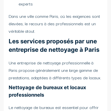
experts
Dans une ville comme Paris, où les exigences sont
élevées, le recours à des professionnels est un
véritable atout.
Les services proposés par une
entreprise de nettoyage à Paris
Une entreprise de nettoyage professionnelle à
Paris propose généralement une large gamme de
prestations, adaptées à différents types de locaux.
Nettoyage de bureaux et locaux
professionnels
Le nettoyage de bureaux est essentiel pour offrir