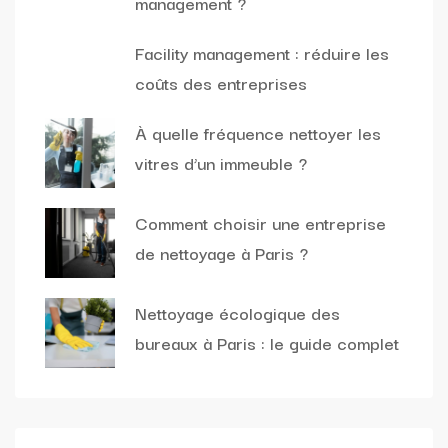
management ?
Facility management : réduire les
coûts des entreprises
À quelle fréquence nettoyer les
vitres d’un immeuble ?
Comment choisir une entreprise
de nettoyage à Paris ?
Nettoyage écologique des
bureaux à Paris : le guide complet