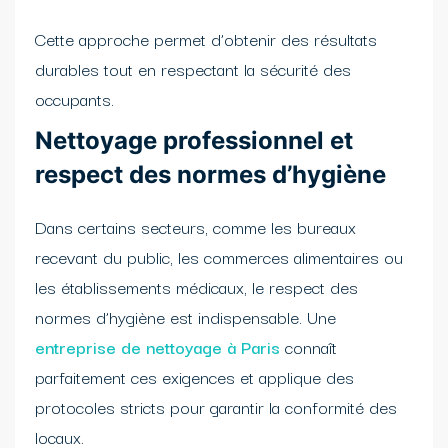
Cette approche permet d’obtenir des résultats
durables tout en respectant la sécurité des
occupants.
Nettoyage professionnel et
respect des normes d’hygiène
Dans certains secteurs, comme les bureaux
recevant du public, les commerces alimentaires ou
les établissements médicaux, le respect des
normes d’hygiène est indispensable. Une
entreprise de nettoyage à Paris
connaît
parfaitement ces exigences et applique des
protocoles stricts pour garantir la conformité des
locaux.