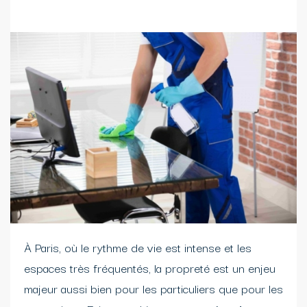
À Paris, où le rythme de vie est intense et les
espaces très fréquentés, la propreté est un enjeu
majeur aussi bien pour les particuliers que pour les