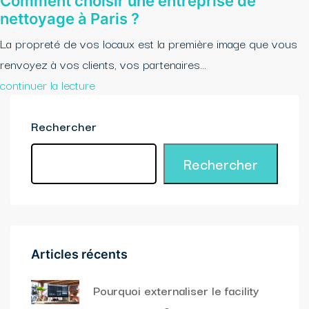
Comment choisir une entreprise de
nettoyage à Paris ?
La propreté de vos locaux est la première image que vous
renvoyez à vos clients, vos partenaires...
continuer la lecture
Rechercher
Rechercher
Articles récents
Pourquoi externaliser le facility