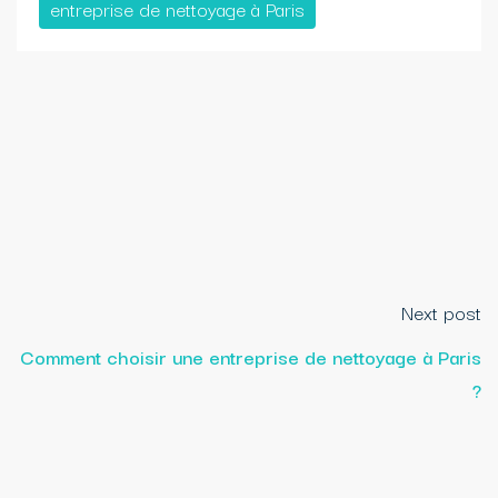
entreprise de nettoyage à Paris
Next post
Comment choisir une entreprise de nettoyage à Paris
?