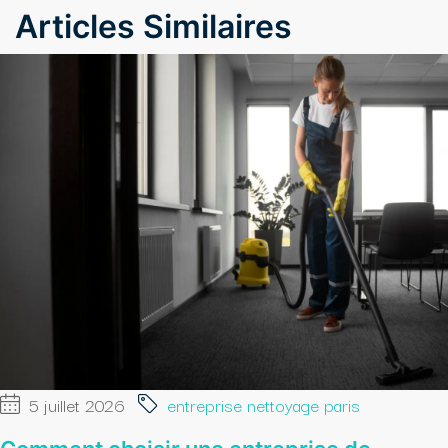
Articles Similaires
5 juillet 2026
entreprise nettoyage paris