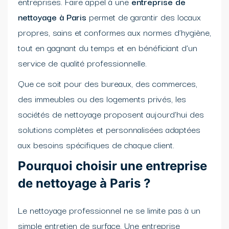
entreprises. Faire appel à une
entreprise de
nettoyage à Paris
permet de garantir des locaux
propres, sains et conformes aux normes d’hygiène,
tout en gagnant du temps et en bénéficiant d’un
service de qualité professionnelle.
Que ce soit pour des bureaux, des commerces,
des immeubles ou des logements privés, les
sociétés de nettoyage proposent aujourd’hui des
solutions complètes et personnalisées adaptées
aux besoins spécifiques de chaque client.
Pourquoi choisir une entreprise
de nettoyage à Paris ?
Le nettoyage professionnel ne se limite pas à un
simple entretien de surface. Une entreprise