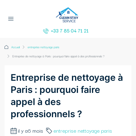
+33 7 85 04 71 21
Accueil
entreprise nettoyage paris
Entreprise de nettoyage à Paris : pourquoi faire appel à des professionnels ?
Entreprise de nettoyage à
Paris : pourquoi faire
appel à des
professionnels ?
il y a6 mois
entreprise nettoyage paris