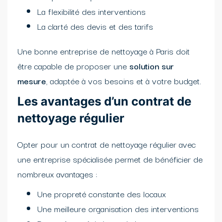
La flexibilité des interventions
La clarté des devis et des tarifs
Une bonne entreprise de nettoyage à Paris doit
être capable de proposer une
solution sur
mesure
, adaptée à vos besoins et à votre budget.
Les avantages d’un contrat de
nettoyage régulier
Opter pour un contrat de nettoyage régulier avec
une entreprise spécialisée permet de bénéficier de
nombreux avantages :
Une propreté constante des locaux
Une meilleure organisation des interventions