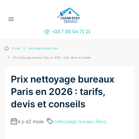
+33 7 85 04 71 21
Accueil
nettoyage bureau Paris
Prix nettoyage bureaux Paris en 2026 : tarifs, devis et conseils
Prix nettoyage bureaux
Paris en 2026 : tarifs,
devis et conseils
il y a2 mois
nettoyage bureau Paris