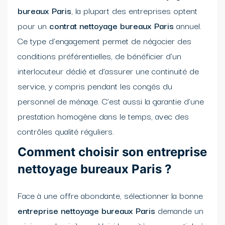
bureaux Paris
, la plupart des entreprises optent
pour un
contrat nettoyage bureaux Paris
annuel.
Ce type d’engagement permet de négocier des
conditions préférentielles, de bénéficier d’un
interlocuteur dédié et d’assurer une continuité de
service, y compris pendant les congés du
personnel de ménage. C’est aussi la garantie d’une
prestation homogène dans le temps, avec des
contrôles qualité réguliers.
Comment choisir son entreprise
nettoyage bureaux Paris ?
Face à une offre abondante, sélectionner la bonne
entreprise nettoyage bureaux Paris
demande un