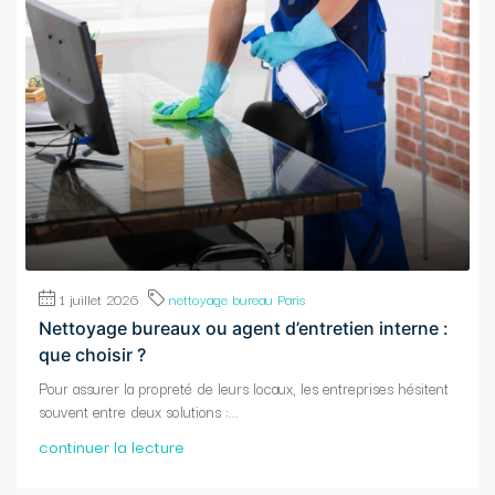
1 juillet 2026
nettoyage bureau Paris
Nettoyage bureaux ou agent d’entretien interne :
que choisir ?
Pour assurer la propreté de leurs locaux, les entreprises hésitent
souvent entre deux solutions :...
continuer la lecture