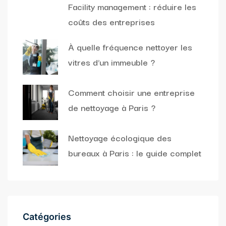
Facility management : réduire les
coûts des entreprises
À quelle fréquence nettoyer les
vitres d’un immeuble ?
Comment choisir une entreprise
de nettoyage à Paris ?
Nettoyage écologique des
bureaux à Paris : le guide complet
Catégories