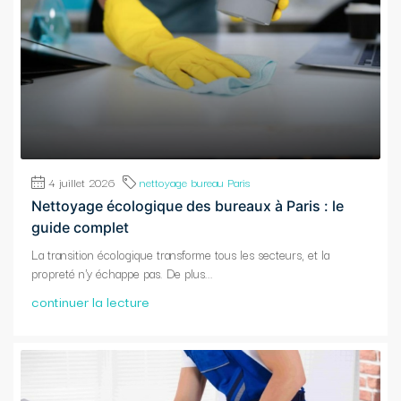
4 juillet 2026
nettoyage bureau Paris
Nettoyage écologique des bureaux à Paris : le
guide complet
La transition écologique transforme tous les secteurs, et la
propreté n'y échappe pas. De plus...
continuer la lecture