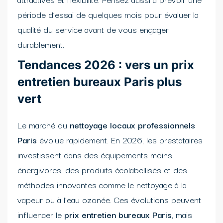
période d’essai de quelques mois pour évaluer la
qualité du service avant de vous engager
durablement.
Tendances 2026 : vers un prix
entretien bureaux Paris plus
vert
Le marché du
nettoyage locaux professionnels
Paris
évolue rapidement. En 2026, les prestataires
investissent dans des équipements moins
énergivores, des produits écolabellisés et des
méthodes innovantes comme le nettoyage à la
vapeur ou à l’eau ozonée. Ces évolutions peuvent
influencer le
prix entretien bureaux Paris
, mais