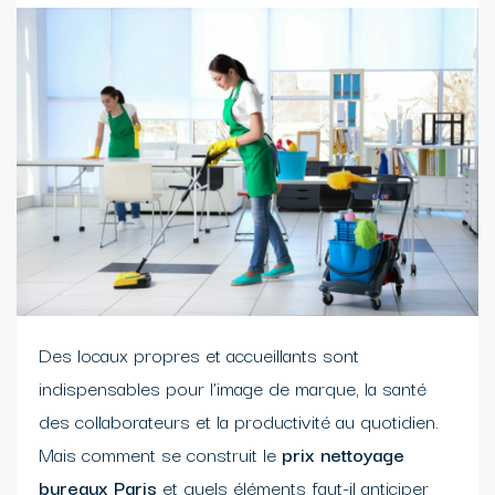
Des locaux propres et accueillants sont
indispensables pour l’image de marque, la santé
des collaborateurs et la productivité au quotidien.
Mais comment se construit le
prix nettoyage
bureaux Paris
et quels éléments faut-il anticiper