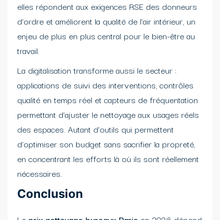
elles répondent aux exigences RSE des donneurs
d’ordre et améliorent la qualité de l’air intérieur, un
enjeu de plus en plus central pour le bien-être au
travail.
La digitalisation transforme aussi le secteur :
applications de suivi des interventions, contrôles
qualité en temps réel et capteurs de fréquentation
permettant d’ajuster le nettoyage aux usages réels
des espaces. Autant d’outils qui permettent
d’optimiser son budget sans sacrifier la propreté,
en concentrant les efforts là où ils sont réellement
nécessaires.
Conclusion
Le
prix nettoyage bureaux Paris
en 2026 dépend