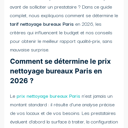
avant de solliciter un prestataire ? Dans ce guide
complet, nous expliquons comment se détermine le
tarif nettoyage bureaux Paris
en 2026, les
critères qui influencent le budget et nos conseils
pour obtenir le meilleur rapport qualité-prix, sans
mauvaise surprise.
Comment se détermine le prix
nettoyage bureaux Paris en
2026 ?
Le
prix nettoyage bureaux Paris
n’est jamais un
montant standard : il résulte d’une analyse précise
de vos locaux et de vos besoins. Les prestataires
évaluent d’abord la surface à traiter, la configuration