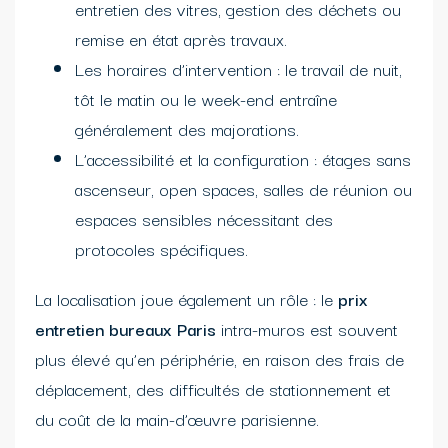
entretien des vitres, gestion des déchets ou
remise en état après travaux.
Les horaires d’intervention : le travail de nuit,
tôt le matin ou le week-end entraîne
généralement des majorations.
L’accessibilité et la configuration : étages sans
ascenseur, open spaces, salles de réunion ou
espaces sensibles nécessitant des
protocoles spécifiques.
La localisation joue également un rôle : le
prix
entretien bureaux Paris
intra-muros est souvent
plus élevé qu’en périphérie, en raison des frais de
déplacement, des difficultés de stationnement et
du coût de la main-d’œuvre parisienne.