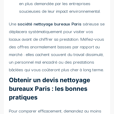
en plus demandée par les entreprises
soucieuses de leur impact environnemental.
Une
société nettoyage bureaux Paris
sérieuse se
déplacera systématiquement pour visiter vos
locaux avant de chiffrer sa prestation. Méfiez-vous
des offres anormalement basses par rapport au
marché : elles cachent souvent du travail dissimulé,
un personnel mal encadré ou des prestations
bâclées qui vous coûteront plus cher à long terme.
Obtenir un devis nettoyage
bureaux Paris : les bonnes
pratiques
Pour comparer efficacement, demandez au moins