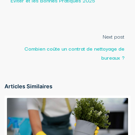
Éviter et les Bonnes Pratiques 2025
Next post
Combien coûte un contrat de nettoyage de
bureaux ?
Articles Similaires