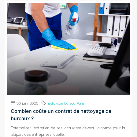
30 juin 2026
nettoyage bureau Paris
Combien coûte un contrat de nettoyage de
bureaux ?
Externaliser l'entretien de ses locaux est devenu la norme pour la
plupart des entreprises, quelle...