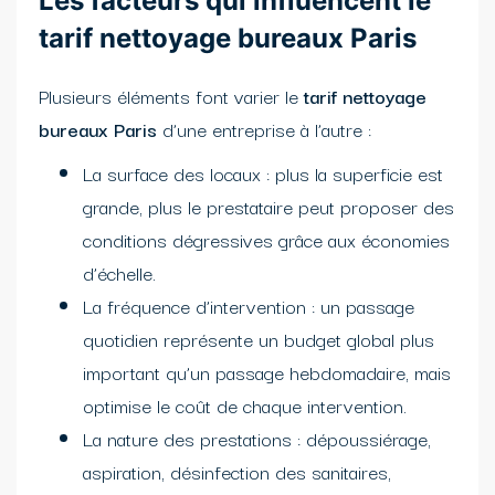
Les facteurs qui influencent le
tarif nettoyage bureaux Paris
Plusieurs éléments font varier le
tarif nettoyage
bureaux Paris
d’une entreprise à l’autre :
La surface des locaux : plus la superficie est
grande, plus le prestataire peut proposer des
conditions dégressives grâce aux économies
d’échelle.
La fréquence d’intervention : un passage
quotidien représente un budget global plus
important qu’un passage hebdomadaire, mais
optimise le coût de chaque intervention.
La nature des prestations : dépoussiérage,
aspiration, désinfection des sanitaires,