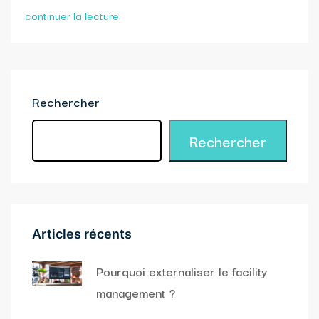
continuer la lecture
Rechercher
Rechercher
Articles récents
Pourquoi externaliser le facility
management ?