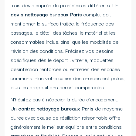
trois devis auprès de prestataires différents. Un
devis nettoyage bureaux Paris
complet doit
mentionner la surface traitée, la fréquence des
passages, le détail des tâches, le matériel et les
consommables inclus, ainsi que les modalités de
révision des conditions. Précisez vos besoins
spécifiques dès le départ : vitrerie, moquettes,
désinfection renforcée ou entretien des espaces
communs. Plus votre cahier des charges est précis,
plus les propositions seront comparables.
N’hésitez pas à négocier la durée d’engagement.
Un
contrat nettoyage bureaux Paris
de moyenne
durée avec clause de résiliation raisonnable offre
généralement le meilleur équilibre entre conditions
attractives et flexibilité. Pensez aussi à prévoir une