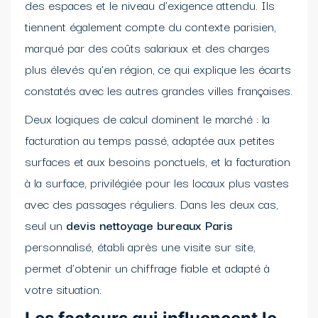
des espaces et le niveau d’exigence attendu. Ils
tiennent également compte du contexte parisien,
marqué par des coûts salariaux et des charges
plus élevés qu’en région, ce qui explique les écarts
constatés avec les autres grandes villes françaises.
Deux logiques de calcul dominent le marché : la
facturation au temps passé, adaptée aux petites
surfaces et aux besoins ponctuels, et la facturation
à la surface, privilégiée pour les locaux plus vastes
avec des passages réguliers. Dans les deux cas,
seul un
devis nettoyage bureaux Paris
personnalisé, établi après une visite sur site,
permet d’obtenir un chiffrage fiable et adapté à
votre situation.