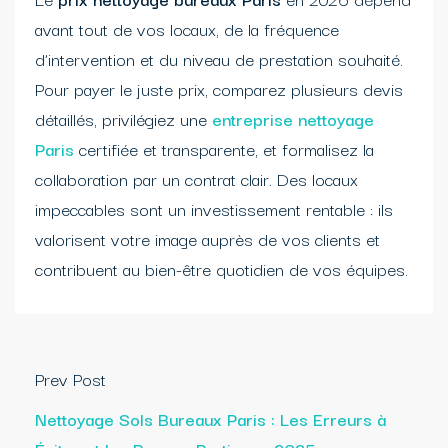
avant tout de vos locaux, de la fréquence
d’intervention et du niveau de prestation souhaité.
Pour payer le juste prix, comparez plusieurs devis
détaillés, privilégiez une
entreprise nettoyage
Paris
certifiée et transparente, et formalisez la
collaboration par un contrat clair. Des locaux
impeccables sont un investissement rentable : ils
valorisent votre image auprès de vos clients et
contribuent au bien-être quotidien de vos équipes.
Prev Post
Nettoyage Sols Bureaux Paris : Les Erreurs à