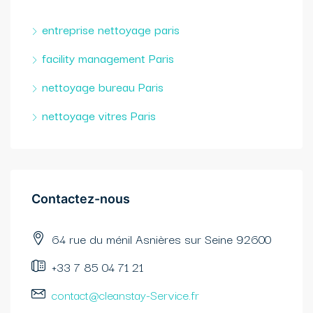
entreprise nettoyage paris
facility management Paris
nettoyage bureau Paris
nettoyage vitres Paris
Contactez-nous​
64 rue du ménil Asnières sur Seine 92600
+33 7 85 04 71 21
contact@cleanstay-Service.fr