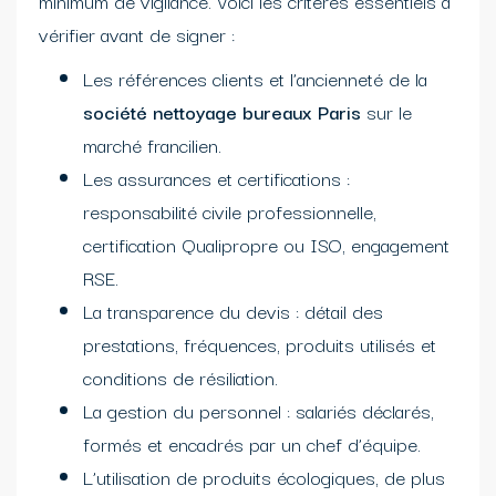
minimum de vigilance. Voici les critères essentiels à
vérifier avant de signer :
Les références clients et l’ancienneté de la
société nettoyage bureaux Paris
sur le
marché francilien.
Les assurances et certifications :
responsabilité civile professionnelle,
certification Qualipropre ou ISO, engagement
RSE.
La transparence du devis : détail des
prestations, fréquences, produits utilisés et
conditions de résiliation.
La gestion du personnel : salariés déclarés,
formés et encadrés par un chef d’équipe.
L’utilisation de produits écologiques, de plus