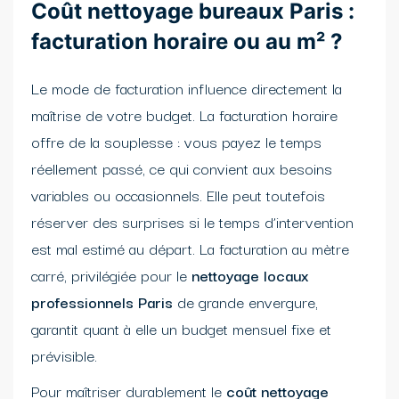
Coût nettoyage bureaux Paris :
facturation horaire ou au m² ?
Le mode de facturation influence directement la
maîtrise de votre budget. La facturation horaire
offre de la souplesse : vous payez le temps
réellement passé, ce qui convient aux besoins
variables ou occasionnels. Elle peut toutefois
réserver des surprises si le temps d’intervention
est mal estimé au départ. La facturation au mètre
carré, privilégiée pour le
nettoyage locaux
professionnels Paris
de grande envergure,
garantit quant à elle un budget mensuel fixe et
prévisible.
Pour maîtriser durablement le
coût nettoyage