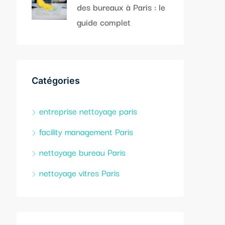
des bureaux à Paris : le
guide complet
Catégories
entreprise nettoyage paris
facility management Paris
nettoyage bureau Paris
nettoyage vitres Paris