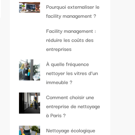
Pourquoi externaliser le
facility management ?
Facility management :
réduire les coûts des
entreprises
À quelle fréquence
nettoyer les vitres d’un
immeuble ?
Comment choisir une
entreprise de nettoyage
à Paris ?
Nettoyage écologique